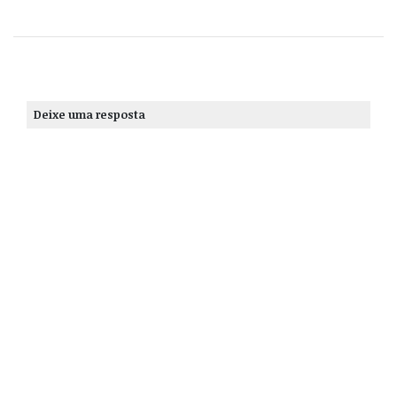
Deixe uma resposta