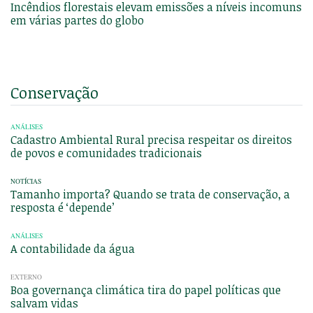
Incêndios florestais elevam emissões a níveis incomuns
em várias partes do globo
Conservação
ANÁLISES
Cadastro Ambiental Rural precisa respeitar os direitos
de povos e comunidades tradicionais
NOTÍCIAS
Tamanho importa? Quando se trata de conservação, a
resposta é ‘depende’
ANÁLISES
A contabilidade da água
EXTERNO
Boa governança climática tira do papel políticas que
salvam vidas