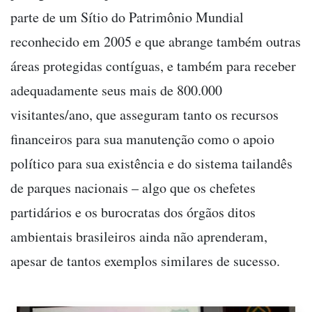
parte de um Sítio do Patrimônio Mundial
reconhecido em 2005 e que abrange também outras
áreas protegidas contíguas, e também para receber
adequadamente seus mais de 800.000
visitantes/ano, que asseguram tanto os recursos
financeiros para sua manutenção como o apoio
político para sua existência e do sistema tailandês
de parques nacionais – algo que os chefetes
partidários e os burocratas dos órgãos ditos
ambientais brasileiros ainda não aprenderam,
apesar de tantos exemplos similares de sucesso.