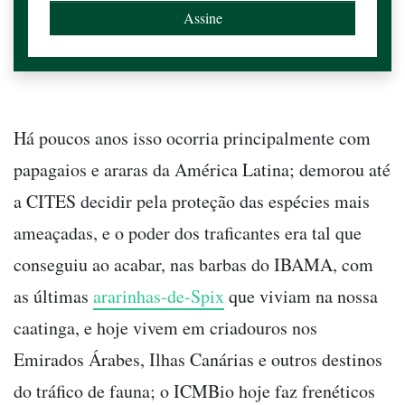
Há poucos anos isso ocorria principalmente com
papagaios e araras da América Latina; demorou até
a CITES decidir pela proteção das espécies mais
ameaçadas, e o poder dos traficantes era tal que
conseguiu ao acabar, nas barbas do IBAMA, com
as últimas
ararinhas-de-Spix
que viviam na nossa
caatinga, e hoje vivem em criadouros nos
Emirados Árabes, Ilhas Canárias e outros destinos
do tráfico de fauna; o ICMBio hoje faz frenéticos