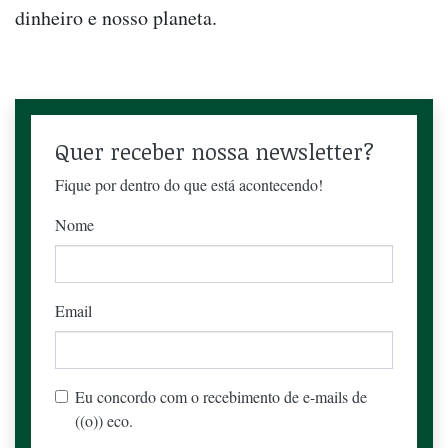
dinheiro e nosso planeta.
Quer receber nossa newsletter?
Fique por dentro do que está acontecendo!
Nome
Email
Eu concordo com o recebimento de e-mails de
((o)) eco.