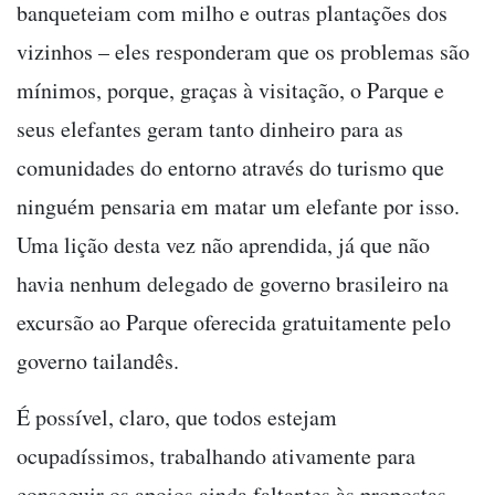
banqueteiam com milho e outras plantações dos
vizinhos – eles responderam que os problemas são
mínimos, porque, graças à visitação, o Parque e
seus elefantes geram tanto dinheiro para as
comunidades do entorno através do turismo que
ninguém pensaria em matar um elefante por isso.
Uma lição desta vez não aprendida, já que não
havia nenhum delegado de governo brasileiro na
excursão ao Parque oferecida gratuitamente pelo
governo tailandês.
É possível, claro, que todos estejam
ocupadíssimos, trabalhando ativamente para
conseguir os apoios ainda faltantes às propostas