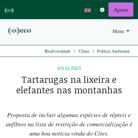
Apoie
·
Menu
|
|
Biodiversidade
Clima
Politica Ambiental
ANÁLISES
Tartarugas na lixeira e
elefantes nas montanhas
Proposta de incluir algumas espécies de répteis e
anfíbios na lista de restrição de comercialização é
uma boa notícia vinda do Cites.