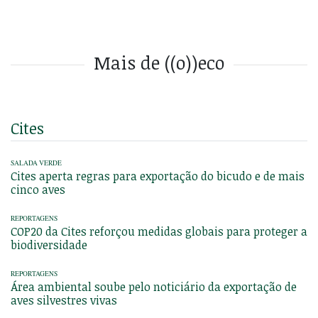
Mais de ((o))eco
Cites
SALADA VERDE
Cites aperta regras para exportação do bicudo e de mais
cinco aves
REPORTAGENS
COP20 da Cites reforçou medidas globais para proteger a
biodiversidade
REPORTAGENS
Área ambiental soube pelo noticiário da exportação de
aves silvestres vivas