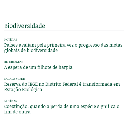
Biodiversidade
NOTÍCIAS
Países avaliam pela primeira vez o progresso das metas
globais de biodiversidade
REPORTAGENS
À espera de um filhote de harpia
SALADA VERDE
Reserva do IBGE no Distrito Federal é transformada em
Estação Ecológica
NOTÍCIAS
Coextinção: quando a perda de uma espécie significa o
fim de outra