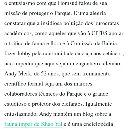
o entusiasmo com que Homsud falou de sua
missão de proteger o Parque. E uma alegria
constatar que a insidiosa poluição dos burocratas
acadêmicos, como aqueles que vão à CITES apoiar
o tráfico de fauna e flora e à Comissão da Baleia
fazer lobby pela continuidade da caça aos cetáceos,
não impediu que aqui seja um engenheiro alemão,
Andy Merk, de 52 anos, que sem treinamento
científico formal seja um dos maiores
colaboradores técnicos do Parque e o grande
estudioso e protetor dos elefantes. Igualmente
entusiasmado, Andy mantém um blog sobre a
fauna ímpar de Khao Yai
e é uma enciclopédia