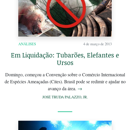
ANÁLISES
4 de março de 2013
Em Liquidação: Tubarões, Elefantes e
Ursos
Domingo, começou a Convenção sobre o Comércio Internacional
de Espécies Ameaçadas (Cites). Brasil pode se redimir e ajudar no
avanço da área.
→
JOSÉ TRUDA PALAZZO, JR.