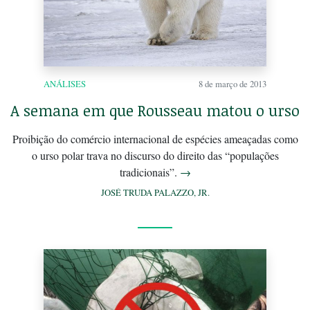
ANÁLISES
8 de março de 2013
A semana em que Rousseau matou o urso
Proibição do comércio internacional de espécies ameaçadas como
o urso polar trava no discurso do direito das “populações
tradicionais”.
→
JOSÉ TRUDA PALAZZO, JR.