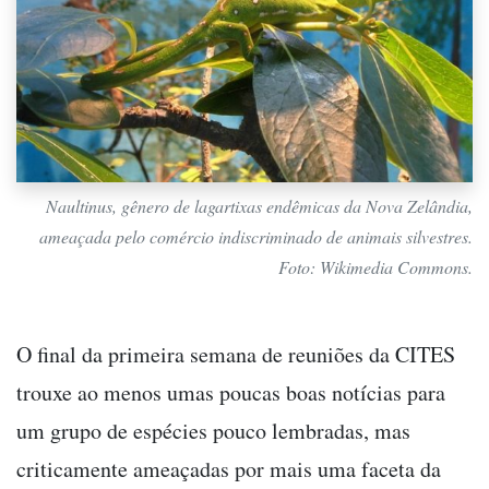
Naultinus, gênero de lagartixas endêmicas da Nova Zelândia,
ameaçada pelo comércio indiscriminado de animais silvestres.
Foto: Wikimedia Commons.
O final da primeira semana de reuniões da CITES
trouxe ao menos umas poucas boas notícias para
um grupo de espécies pouco lembradas, mas
criticamente ameaçadas por mais uma faceta da