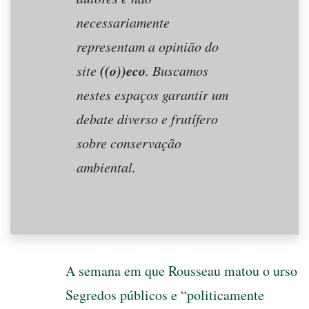
necessariamente
representam a opinião do
((o))eco
site
. Buscamos
nestes espaços garantir um
debate diverso e frutífero
sobre conservação
ambiental.
A semana em que Rousseau matou o urso
Segredos públicos e “politicamente