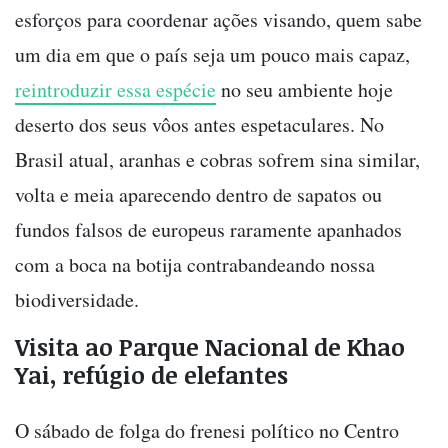
esforços para coordenar ações visando, quem sabe
um dia em que o país seja um pouco mais capaz,
reintroduzir essa espécie
no seu ambiente hoje
deserto dos seus vôos antes espetaculares. No
Brasil atual, aranhas e cobras sofrem sina similar,
volta e meia aparecendo dentro de sapatos ou
fundos falsos de europeus raramente apanhados
com a boca na botija contrabandeando nossa
biodiversidade.
Visita ao Parque Nacional de Khao
Yai, refúgio de elefantes
O sábado de folga do frenesi político no Centro