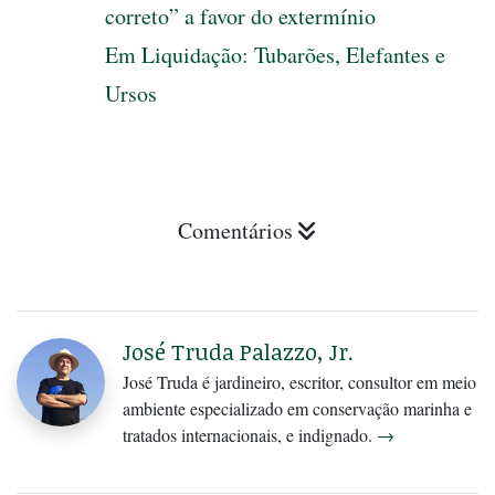
correto” a favor do extermínio
Em Liquidação: Tubarões, Elefantes e
Ursos
Comentários
José Truda Palazzo, Jr.
José Truda é jardineiro, escritor, consultor em meio
ambiente especializado em conservação marinha e
tratados internacionais, e indignado.
→