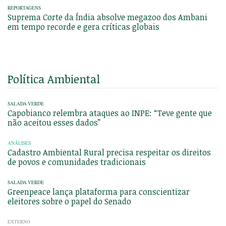
REPORTAGENS
Suprema Corte da Índia absolve megazoo dos Ambani
em tempo recorde e gera críticas globais
Política Ambiental
SALADA VERDE
Capobianco relembra ataques ao INPE: “Teve gente que
não aceitou esses dados”
ANÁLISES
Cadastro Ambiental Rural precisa respeitar os direitos
de povos e comunidades tradicionais
SALADA VERDE
Greenpeace lança plataforma para conscientizar
eleitores sobre o papel do Senado
EXTERNO