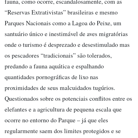
fauna, como ocorre, escandalosamente, com as
“Reservas Extrativistas” brasileiras e mesmo
Parques Nacionais como a Lagoa do Peixe, um
santuário único e inestimável de aves migratórias
onde o turismo é desprezado e desestimulado mas
os pescadores “tradicionais” são tolerados,
predando a fauna aquática e espalhando
quantidades pornográficas de lixo nas
proximidades de seus malcuidados tugúrios.
Questionados sobre os potenciais conflitos entre os
elefantes e a agricultura de pequena escala que
ocorre no entorno do Parque – já que eles
regularmente saem dos limites protegidos e se