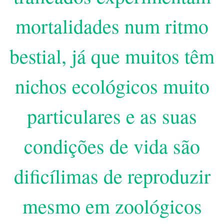
mortalidades num ritmo
bestial, já que muitos têm
nichos ecológicos muito
particulares e as suas
condições de vida são
dificílimas de reproduzir
mesmo em zoológicos