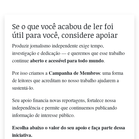
Se o que você acabou de ler foi
útil para você, considere apoiar
Produzir jornalismo independente exige tempo,
investigação e dedicação — e queremos que esse trabalho
aberto e acessível para todo mundo
continue
.
Campanha de Membros
Por isso criamos a
: uma forma
de leitores que acreditam no nosso trabalho ajudarem a
sustentá-lo.
Seu apoio financia novas reportagens, fortalece nossa
independência e permite que continuemos publicando
informação de interesse público.
Escolha abaixo o valor do seu apoio e faça parte dessa
iniciativa.