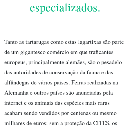
especializados.
Tanto as tartarugas como estas lagartixas são parte
de um gigantesco comércio em que traficantes
europeus, principalmente alemães, são o pesadelo
das autoridades de conservação da fauna e das
alfândegas de vários países. Feiras realizadas na
Alemanha e outros países são anunciadas pela
internet e os animais das espécies mais raras
acabam sendo vendidos por centenas ou mesmo
milhares de euros; sem a proteção da CITES, os