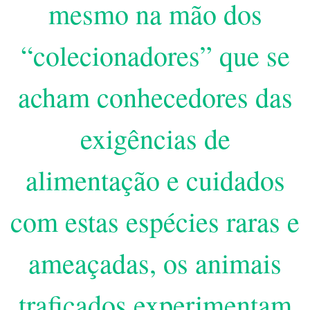
mesmo na mão dos
“colecionadores” que se
acham conhecedores das
exigências de
alimentação e cuidados
com estas espécies raras e
ameaçadas, os animais
traficados experimentam