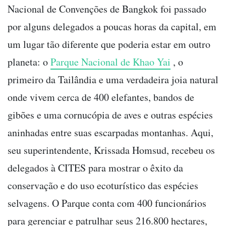
Nacional de Convenções de Bangkok foi passado
por alguns delegados a poucas horas da capital, em
um lugar tão diferente que poderia estar em outro
planeta: o
Parque Nacional de Khao Yai
, o
primeiro da Tailândia e uma verdadeira joia natural
onde vivem cerca de 400 elefantes, bandos de
gibões e uma cornucópia de aves e outras espécies
aninhadas entre suas escarpadas montanhas. Aqui,
seu superintendente, Krissada Homsud, recebeu os
delegados à CITES para mostrar o êxito da
conservação e do uso ecoturístico das espécies
selvagens. O Parque conta com 400 funcionários
para gerenciar e patrulhar seus 216.800 hectares,