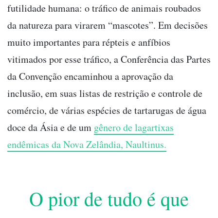
futilidade humana: o tráfico de animais roubados
da natureza para virarem “mascotes”. Em decisões
muito importantes para répteis e anfíbios
vitimados por esse tráfico, a Conferência das Partes
da Convenção encaminhou a aprovação da
inclusão, em suas listas de restrição e controle de
comércio, de várias espécies de tartarugas de água
doce da Ásia e de um
gênero de lagartixas
endêmicas da Nova Zelândia, Naultinus.
O pior de tudo é que