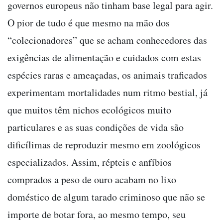
governos europeus não tinham base legal para agir.
O pior de tudo é que mesmo na mão dos
“colecionadores” que se acham conhecedores das
exigências de alimentação e cuidados com estas
espécies raras e ameaçadas, os animais traficados
experimentam mortalidades num ritmo bestial, já
que muitos têm nichos ecológicos muito
particulares e as suas condições de vida são
dificílimas de reproduzir mesmo em zoológicos
especializados. Assim, répteis e anfíbios
comprados a peso de ouro acabam no lixo
doméstico de algum tarado criminoso que não se
importe de botar fora, ao mesmo tempo, seu