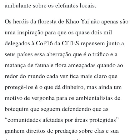
ambulante sobre os elefantes locais.
Os heróis da floresta de Khao Yai não apenas são
uma inspiração para que os quase dois mil
delegados à CoP16 da CITES repensem junto a
seus países essa aberração que é o tráfico e a
matança de fauna e flora ameaçadas quando ao
redor do mundo cada vez fica mais claro que
protegê-los é o que dá dinheiro, mas ainda um
motivo de vergonha para os ambientalistas de
botequim que seguem defendendo que as
“comunidades afetadas por áreas protegidas”
ganhem direitos de predação sobre elas e sua